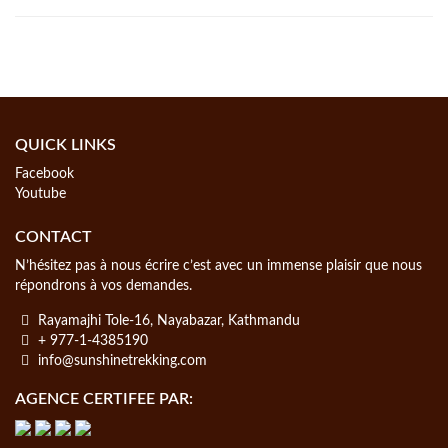
QUICK LINKS
Facebook
Youtube
CONTACT
N’hésitez pas à nous écrire c’est avec un immense plaisir que nous
répondrons à vos demandes.
Rayamajhi Tole-16, Nayabazar, Kathmandu
+ 977-1-4385190
info@sunshinetrekking.com
AGENCE CERTIFEE PAR: