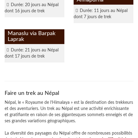
Annapurna
Durée: 20 jours au Népal
Durée: 11 jours au Népal
dont 16 jours de trek
dont 7 jours de trek
en savoir plus
Manaslu via Barpak
Laprak
Durée: 21 jours au Népal
dont 17 jours de trek
Faire un trek au Népal
Népal, le « Royaume de l’Himalaya » est la destination des trekkeurs
et des aventuriers. Un trek au Népal est une activité enrichissante
et gratifiante en raison de ses gigantesques sommets enneigés et de
ses grandes variations géographiques.
La diversité des paysages du Népal offre de nombreuses possibilités