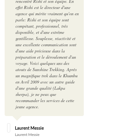
rencontré Rishi et son équipe. En
effet Rishi est le directeur d'une
agence qui mérite vraiment qu'on en
parle: Rishi et son équipe sont
compétant, professionnel, très
disponible, et d'une extrême
gentillesse. Souplesse, réactivité et
une excellente communication sont
d'une aide précieuse dans la
préparation et le déroulement d'un
voyage. Voici quelques uns des
atouts de Sunshine Trekking. Après
un magnifique trek dans le Khumbu
en Avril 2009 avec un autre guide
d'une grande qualité (Lakpa
sherpa), je ne peux que
recommander les services de cette
jeune agence.
Laurent Messie
Laurent Messie