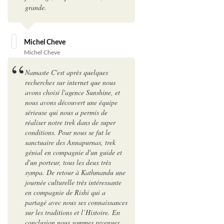
grande.
Michel Cheve
Michel Cheve
Namaste C'est après quelques
recherches sur internet que nous
avons choisi l'agence Sunshine, et
nous avons découvert une équipe
sérieuse qui nous a permis de
réaliser notre trek dans de super
conditions. Pour nous se fut le
sanctuaire des Annapurnas, trek
génial en compagnie d'un guide et
d'un porteur, tous les deux très
sympa. De retour à Kathmandu une
journée culturelle très intéressante
en compagnie de Rishi qui a
partagé avec nous ses connaissances
sur les traditions et l’Histoire. En
conclusion nous sommes revenues