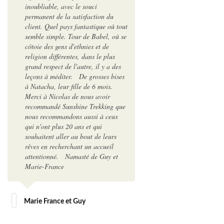
inoubliable, avec le souci
permanent de la satisfaction du
client. Quel pays fantastique où tout
semble simple. Tour de Babel, où se
côtoie des gens d'ethnies et de
religion différentes, dans le plus
grand respect de l'autre, il y a des
leçons à méditer. De grosses bises
à Natacha, leur fille de 6 mois.
Merci à Nicolas de nous avoir
recommandé Sunshine Trekking que
nous recommandons aussi à ceux
qui n'ont plus 20 ans et qui
souhaitent aller au bout de leurs
rêves en recherchant un accueil
attentionné. Namasté de Guy et
Marie-France
Marie France et Guy