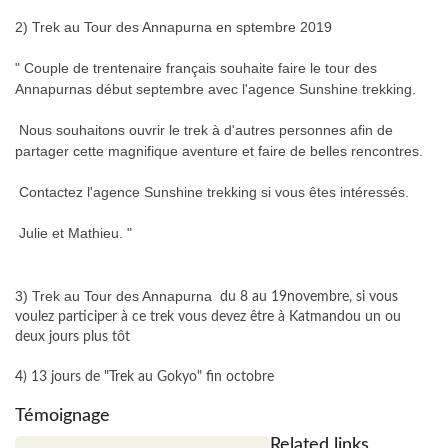
2) Trek au Tour des Annapurna en sptembre 2019
" Couple de trentenaire français souhaite faire le tour des
Annapurnas début septembre avec l'agence Sunshine trekking.
Nous souhaitons ouvrir le trek à d'autres personnes afin de
partager cette magnifique aventure et faire de belles rencontres.
Contactez l'agence Sunshine trekking si vous êtes intéressés.
Julie et Mathieu. "
3) Trek au Tour des Annapurna
du 8 au 19novembre, si vous
voulez participer à ce trek vous devez être à Katmandou un ou
deux jours plus tôt
4) 13 jours de "Trek au Gokyo" fin octobre
Témoignage
Related links