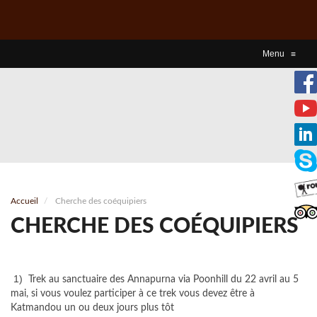
Menu
≡
Accueil
Cherche des coéquipiers
CHERCHE DES COÉQUIPIERS
1)
Trek au sanctuaire des Annapurna via Poonhill du 22 avril au 5
mai, si vous voulez participer à ce trek vous devez être à
Katmandou un ou deux jours plus tôt