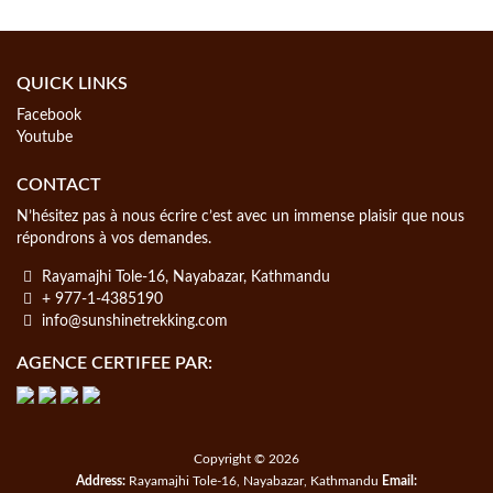
QUICK LINKS
Facebook
Youtube
CONTACT
N’hésitez pas à nous écrire c’est avec un immense plaisir que nous
répondrons à vos demandes.
Rayamajhi Tole-16, Nayabazar, Kathmandu
+ 977-1-4385190
info@sunshinetrekking.com
AGENCE CERTIFEE PAR:
Copyright © 2026
Address:
Rayamajhi Tole-16, Nayabazar, Kathmandu
Email: