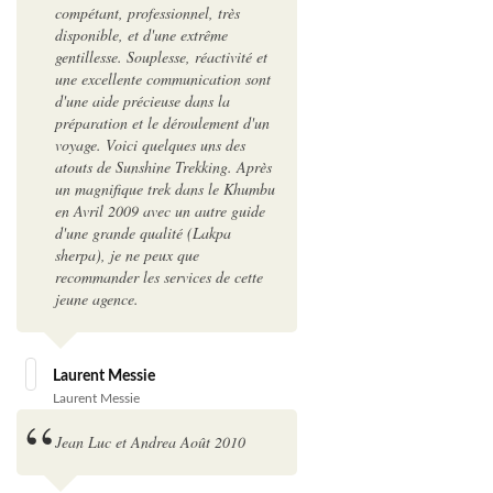
compétant, professionnel, très
disponible, et d'une extrême
gentillesse. Souplesse, réactivité et
une excellente communication sont
d'une aide précieuse dans la
préparation et le déroulement d'un
voyage. Voici quelques uns des
atouts de Sunshine Trekking. Après
un magnifique trek dans le Khumbu
en Avril 2009 avec un autre guide
d'une grande qualité (Lakpa
sherpa), je ne peux que
recommander les services de cette
jeune agence.
Laurent Messie
Laurent Messie
Jean Luc et Andrea Août 2010